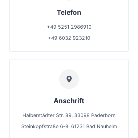
Telefon
+49 5251 2986910
+49 6032 923210
Anschrift
Halberstädter Str. 89, 33098 Paderborn
Steinkopfstraße 6-8, 61231 Bad Nauheim