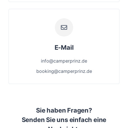
E-Mail
info@camperprinz.de
booking@camperprinz.de
Sie haben Fragen?
Senden Sie uns einfach eine