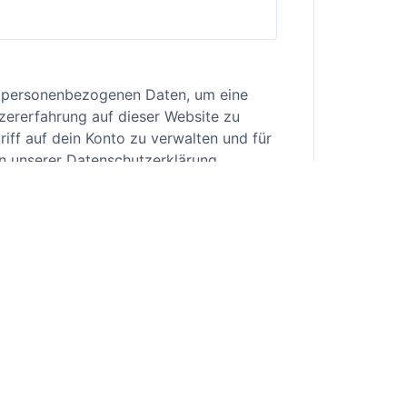
 personenbezogenen Daten, um eine
zererfahrung auf dieser Website zu
iff auf dein Konto zu verwalten und für
in unserer
Datenschutzerklärung