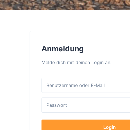
Anmeldung
Melde dich mit deinen Login an.