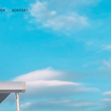
PER
KONTAKT