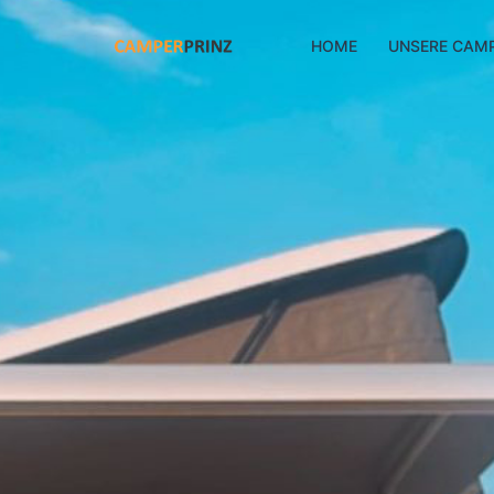
HOME
UNSERE CAM