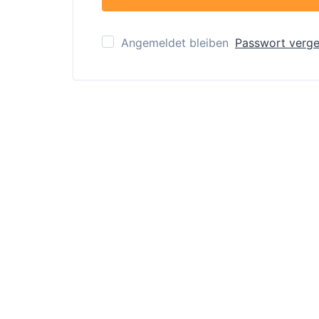
Angemeldet bleiben
Passwort verg