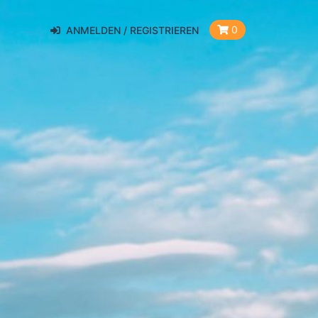
0
ANMELDEN / REGISTRIEREN